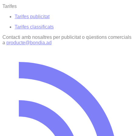
Tarifes
Tarifes publicitat
Tarifes classificats
Contacti amb nosaltres per publicitat o qüestions comercials
a
producte@bondia.ad