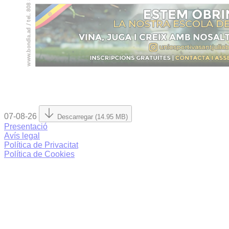
07-08-26
Descarregar (14.95 MB)
Presentació
Avís legal
Política de Privacitat
Política de Cookies