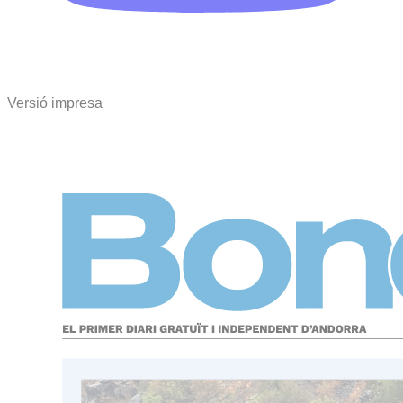
Versió impresa