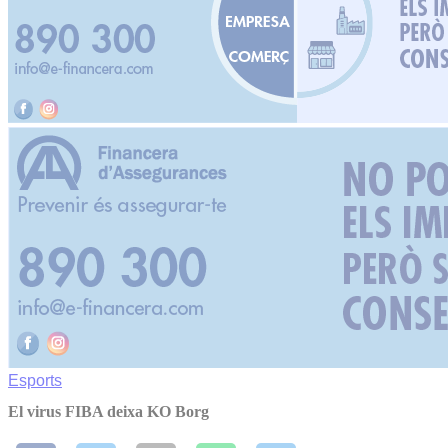
Esports
El virus FIBA deixa KO Borg