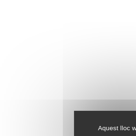
Aquest lloc w