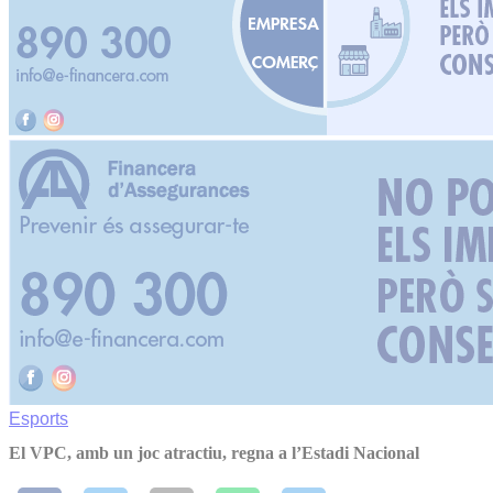
Esports
El VPC, amb un joc atractiu, regna a l’Estadi Nacional