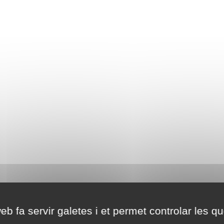
eb fa servir galetes i et permet controlar les qu