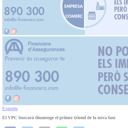
Esports
El VPC buscarà diumenge el primer triomf de la nova fase