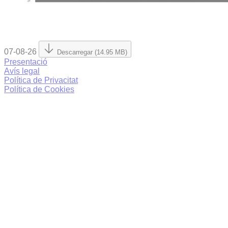
07-08-26
Descarregar (14.95 MB)
Presentació
Avís legal
Política de Privacitat
Política de Cookies