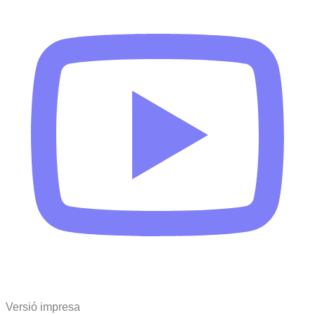
Versió impresa