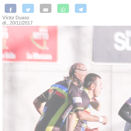
Víctor Duaso
dl., 20/11/2017