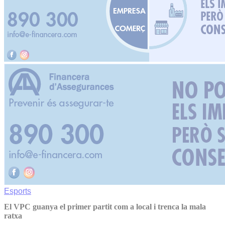
Esports
El VPC guanya el primer partit com a local i trenca la mala
ratxa