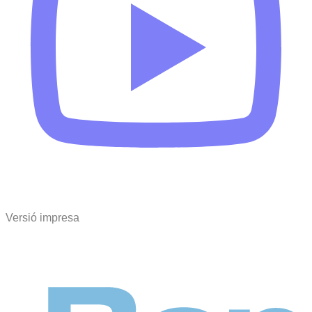
Versió impresa