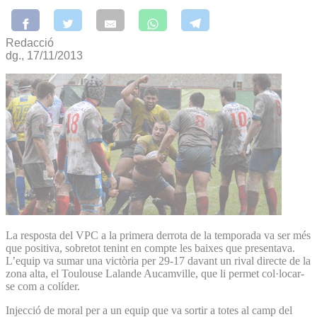
Redacció
dg., 17/11/2013
La resposta del VPC a la primera derrota de la temporada va ser més
que positiva, sobretot tenint en compte les baixes que presentava.
L’equip va sumar una victòria per 29-17 davant un rival directe de la
zona alta, el Toulouse Lalande Aucamville, que li permet col·locar-
se com a colíder.
Injecció de moral per a un equip que va sortir a totes al camp del