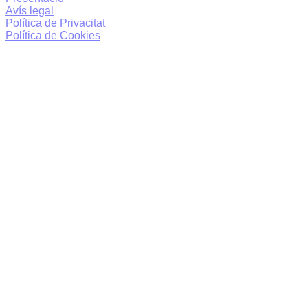
Avís legal
Política de Privacitat
Política de Cookies