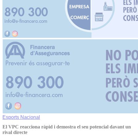
Esports
Nacional
El VPC reacciona ràpid i demostra el seu potencial davant un
rival directe