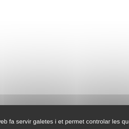
eb fa servir galetes i et permet controlar les qu