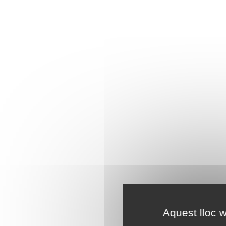
Aquest lloc w