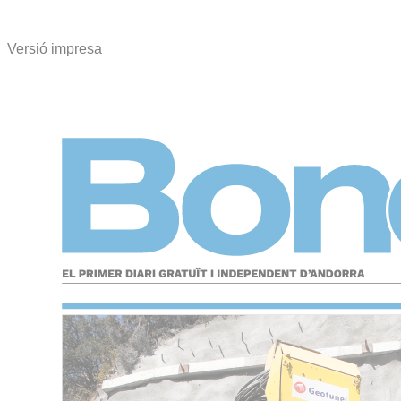
Versió impresa