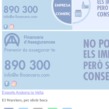
Esports
Andorra la Vella
El Warriors, per obrir boca