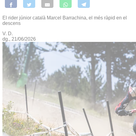
El rider júnior català Marcel Barrachina, el més ràpid en el
descens
V. D.
dg., 21/06/2026