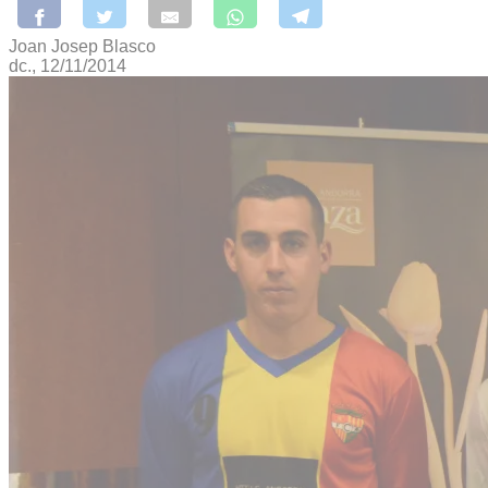
Joan Josep Blasco
dc., 12/11/2014