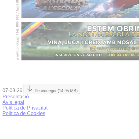
07-08-26
Descarregar (14.95 MB)
Presentació
Avís legal
Política de Privacitat
Política de Cookies