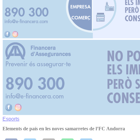
Esports
Elements de país en les noves samarretes de l’FC Andorra