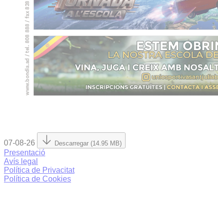
07-08-26
Descarregar (14.95 MB)
Presentació
Avís legal
Política de Privacitat
Política de Cookies