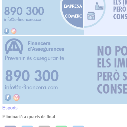
Esports
Eliminació a quarts de final