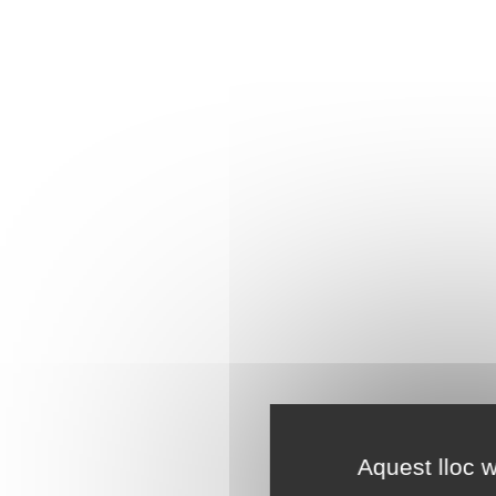
Aquest lloc w