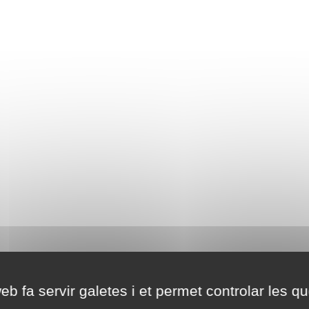
eb fa servir galetes i et permet controlar les qu