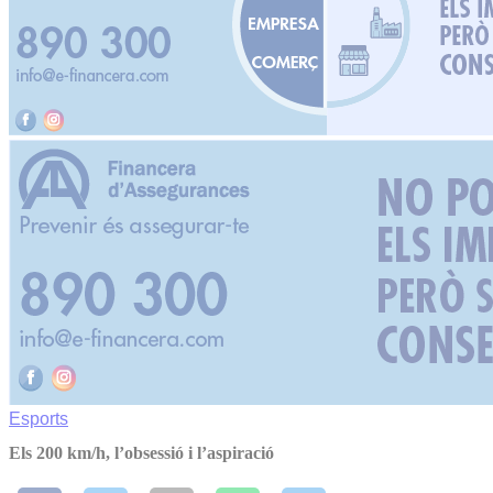
Esports
Els 200 km/h, l’obsessió i l’aspiració