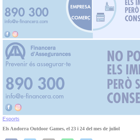
Esports
Els Andorra Outdoor Games, el 23 i 24 del mes de juliol