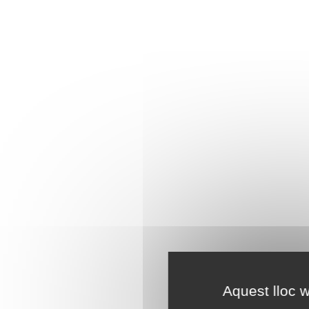
Aquest lloc w