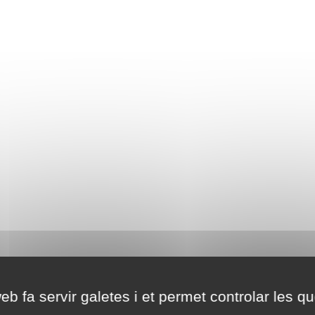
eb fa servir galetes i et permet controlar les qu