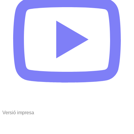
Versió impresa