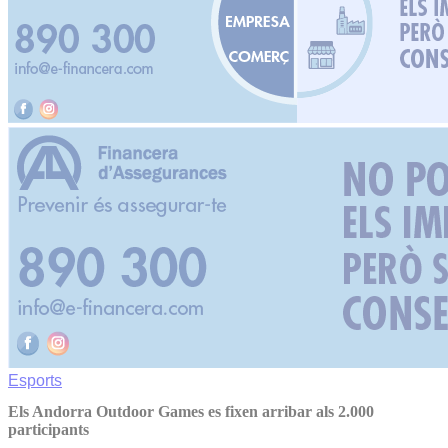
Esports
Els Andorra Outdoor Games es fixen arribar als 2.000
participants