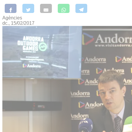
Agències
dc., 15/02/2017