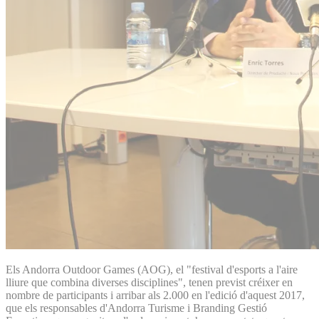
Els Andorra Outdoor Games (AOG), el "festival d'esports a l'aire
lliure que combina diverses disciplines", tenen previst créixer en
nombre de participants i arribar als 2.000 en l'edició d'aquest 2017,
que els responsables d'Andorra Turisme i Branding Gestió