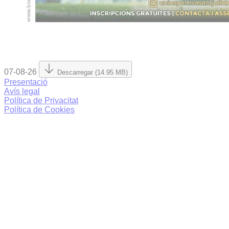
07-08-26
Descarregar (14.95 MB)
Presentació
Avís legal
Política de Privacitat
Política de Cookies