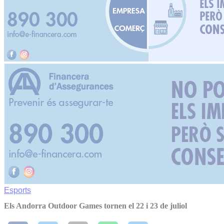
Esports
Els Andorra Outdoor Games tornen el 22 i 23 de juliol