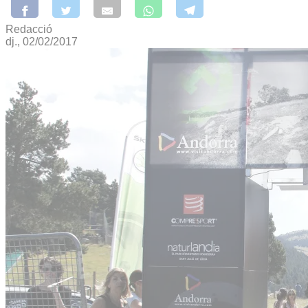
Redacció
dj., 02/02/2017