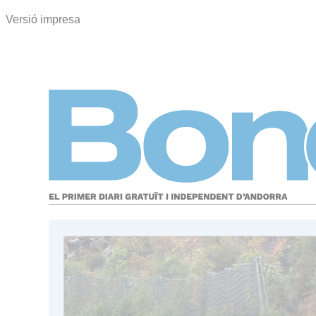
Versió impresa