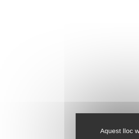
Aquest lloc w