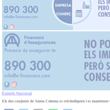
Esports
Nacional
Els dos conjunts de Santa Coloma es reivindiquen i es mantenen 