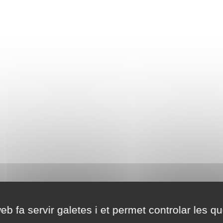
eb fa servir galetes i et permet controlar les qu