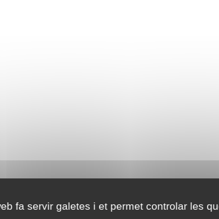
eb fa servir galetes i et permet controlar les qu