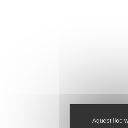
Aquest lloc w