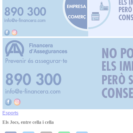
Esports
Els Jocs, entre cella i cella