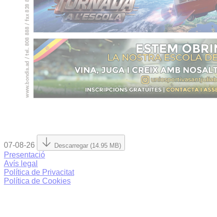
07-08-26
Descarregar (14.95 MB)
Presentació
Avís legal
Política de Privacitat
Política de Cookies