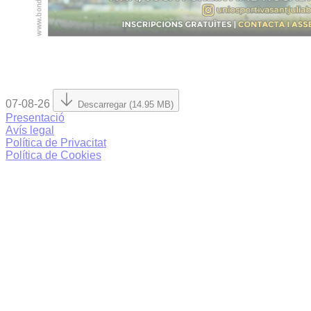
07-08-26
Descarregar (14.95 MB)
Presentació
Avís legal
Política de Privacitat
Política de Cookies