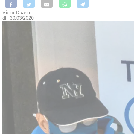
Víctor Duaso
dl., 30/03/2020