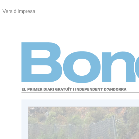
Versió impresa