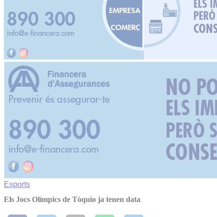
Esports
Els Jocs Olímpics de Tòquio ja tenen data