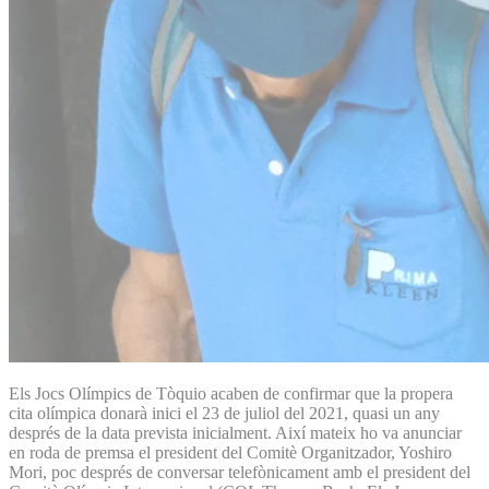
Els Jocs Olímpics de Tòquio acaben de confirmar que la propera
cita olímpica donarà inici el 23 de juliol del 2021, quasi un any
després de la data prevista inicialment. Així mateix ho va anunciar
en roda de premsa el president del Comitè Organitzador, Yoshiro
Mori, poc després de conversar telefònicament amb el president del