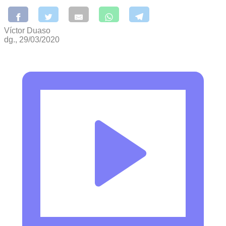
Víctor Duaso
dg., 29/03/2020