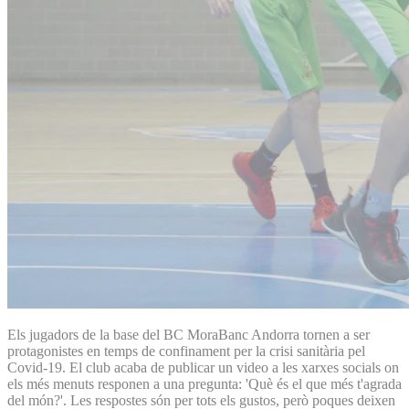
Els jugadors de la base del BC MoraBanc Andorra tornen a ser
protagonistes en temps de confinament per la crisi sanitària pel
Covid-19. El club acaba de publicar un video a les xarxes socials on
els més menuts responen a una pregunta: 'Què és el que més t'agrada
del món?'. Les respostes són per tots els gustos, però poques deixen