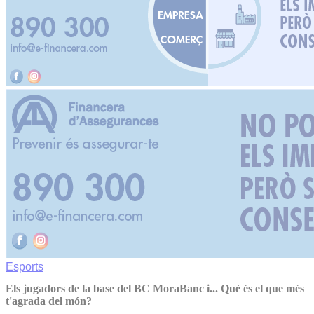
Esports
Els jugadors de la base del BC MoraBanc i... Què és el que més
t'agrada del món?