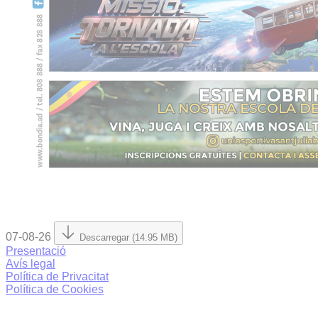
07-08-26
Descarregar (14.95 MB)
Presentació
Avís legal
Política de Privacitat
Política de Cookies