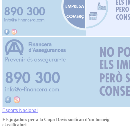
Esports
Nacional
Els jugadors per a la Copa Davis sortiran d’un torneig
classificatori