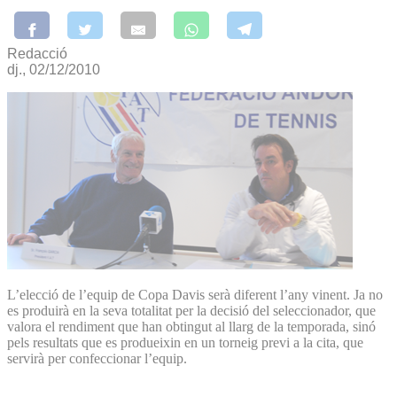
Redacció
dj., 02/12/2010
L’elecció de l’equip de Copa Davis serà diferent l’any vinent. Ja no
es produirà en la seva totalitat per la decisió del seleccionador, que
valora el rendiment que han obtingut al llarg de la temporada, sinó
pels resultats que es produeixin en un torneig previ a la cita, que
servirà per confeccionar l’equip.