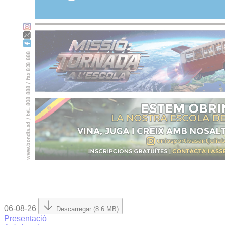
06-08-26
Descarregar (8.6 MB)
Presentació