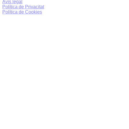
Avís legal
Política de Privacitat
Política de Cookies