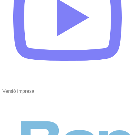
Versió impresa