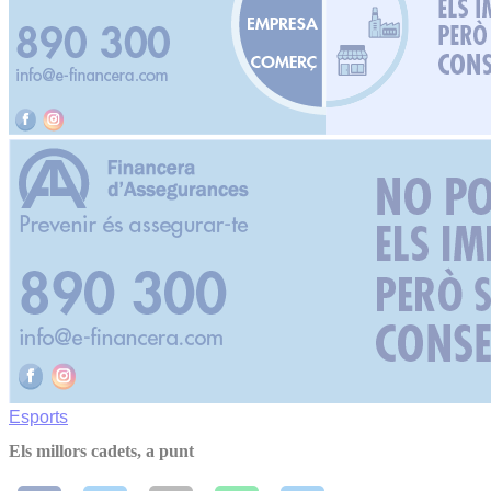
Esports
Els millors cadets, a punt