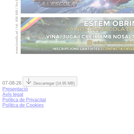
07-08-26
Descarregar (14.95 MB)
Presentació
Avís legal
Política de Privacitat
Política de Cookies