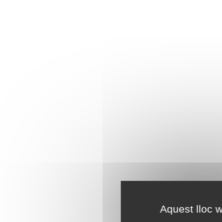
Aquest lloc w