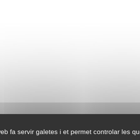
eb fa servir galetes i et permet controlar les qu