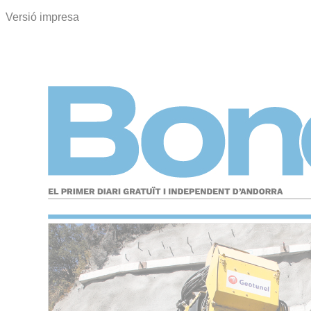
Versió impresa