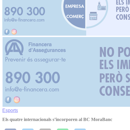
Esports
Els quatre internacionals s’incorporen al BC MoraBanc