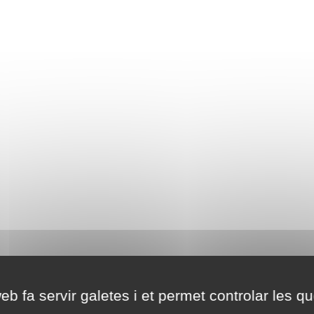
eb fa servir galetes i et permet controlar les qu