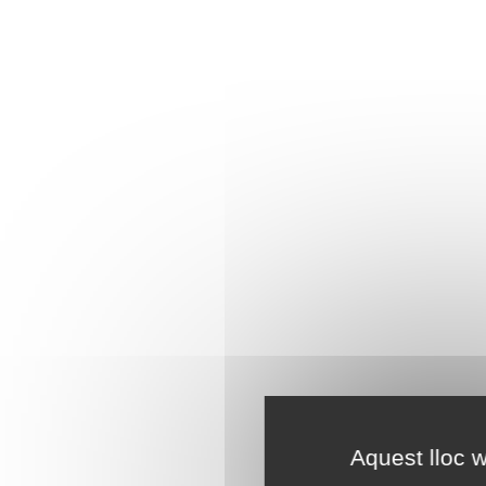
Aquest lloc w