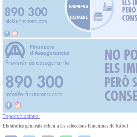
Esports
Nacional
Els síndics generals reben a les seleccions femenines de futbol