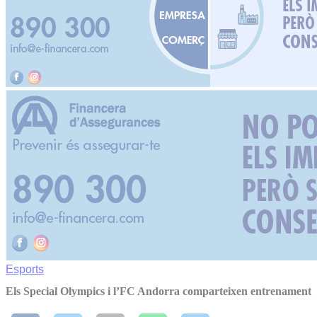
Esports
Els Special Olympics i l’FC Andorra comparteixen entrenament