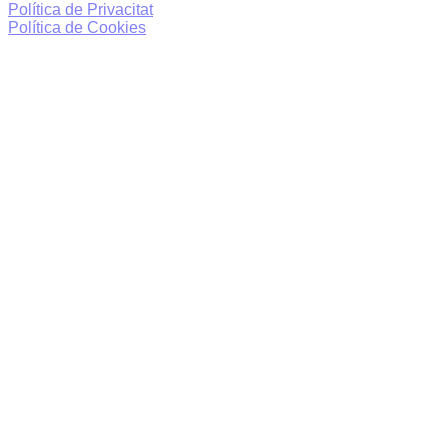
Política de Privacitat
Política de Cookies