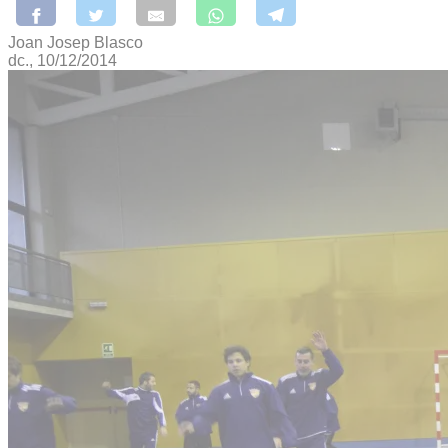
Joan Josep Blasco
dc., 10/12/2014