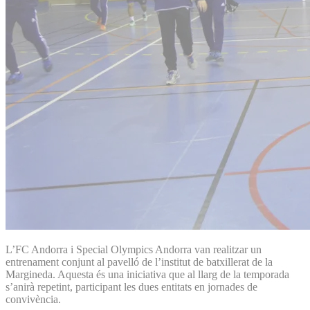
L’FC Andorra i Special Olympics Andorra van realitzar un
entrenament conjunt al pavelló de l’institut de batxillerat de la
Margineda. Aquesta és una iniciativa que al llarg de la temporada
s’anirà repetint, participant les dues entitats en jornades de
convivència.