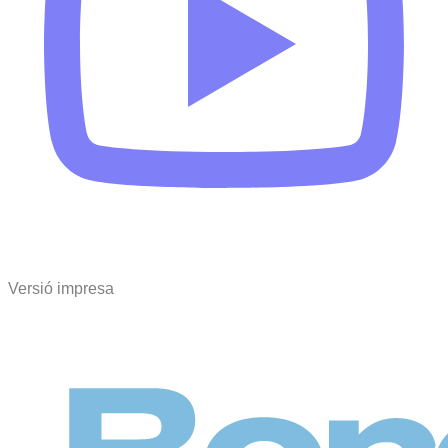
Versió impresa