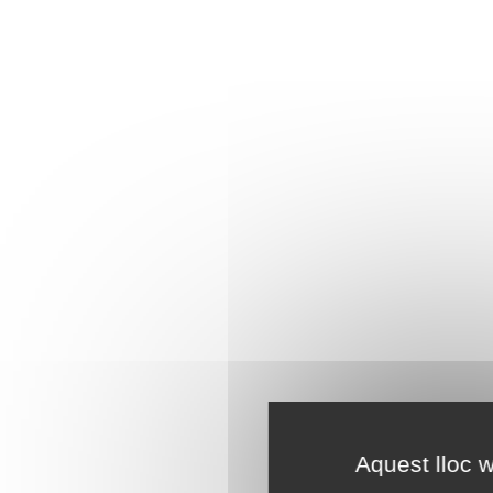
Aquest lloc w