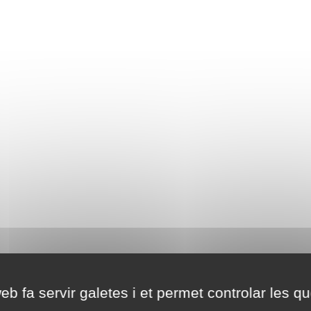
eb fa servir galetes i et permet controlar les qu