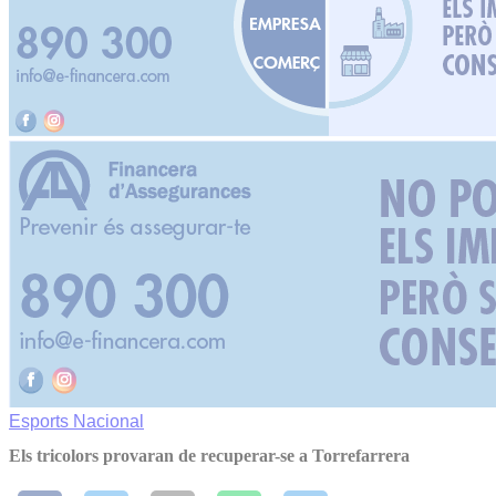
Esports
Nacional
Els tricolors provaran de recuperar-se a Torrefarrera