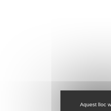
Aquest lloc w