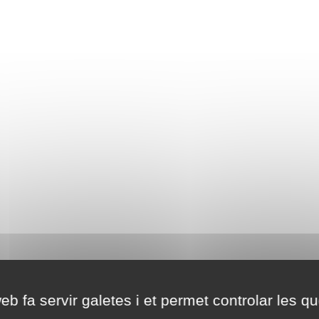
eb fa servir galetes i et permet controlar les qu