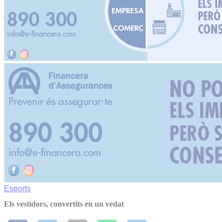
Esports
Els vestidors, convertits en un vedat