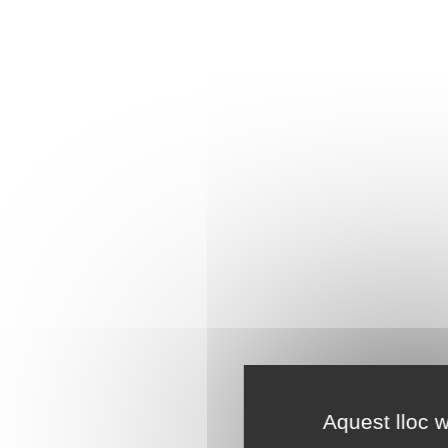
Aquest lloc w