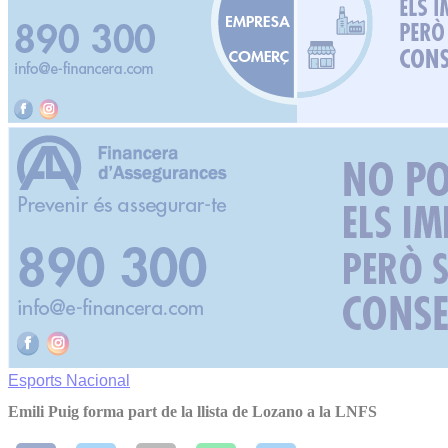
Esports
Nacional
Emili Puig forma part de la llista de Lozano a la LNFS