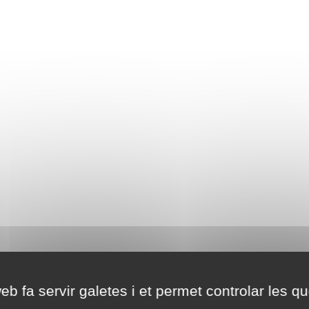
eb fa servir galetes i et permet controlar les qu