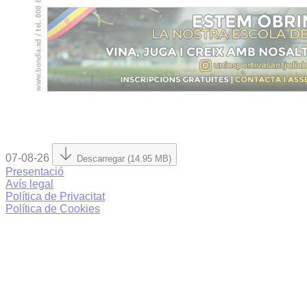
07-08-26
Descarregar (14.95 MB)
Presentació
Avís legal
Política de Privacitat
Política de Cookies