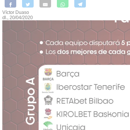
Víctor Duaso
dl., 20/04/2020