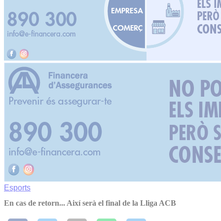
Esports
En cas de retorn... Així serà el final de la Lliga ACB