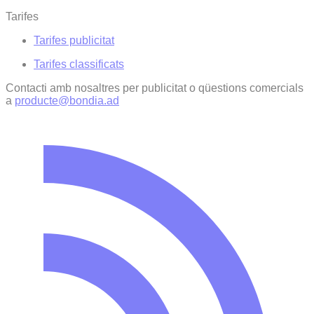
Tarifes
Tarifes publicitat
Tarifes classificats
Contacti amb nosaltres per publicitat o qüestions comercials
a
producte@bondia.ad