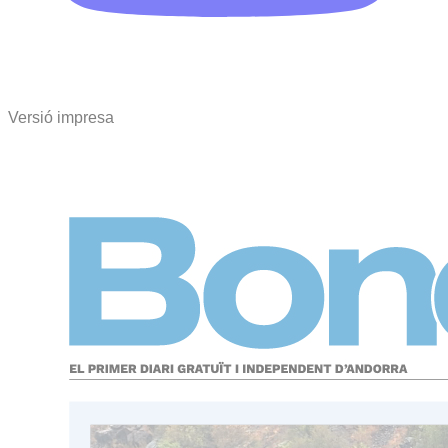
Versió impresa