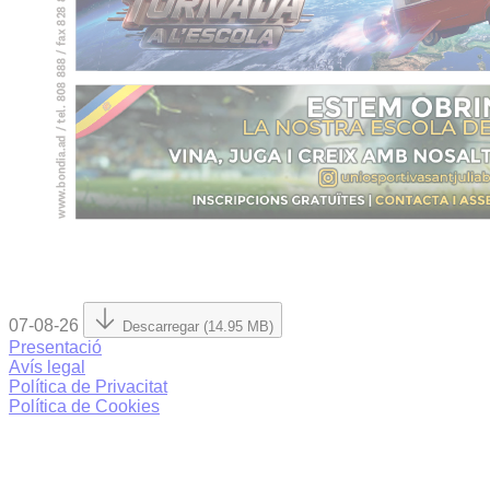
07-08-26
Descarregar (14.95 MB)
Presentació
Avís legal
Política de Privacitat
Política de Cookies