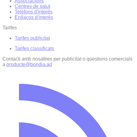
Associacions
Centres de salut
Telèfons d'interès
Enllaços d'interés
Tarifes
Tarifes publicitat
Tarifes classificats
Contacti amb nosaltres per publicitat o qüestions comercials
a
producte@bondia.ad