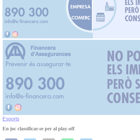
Esports
En joc classificar-se per al play-off