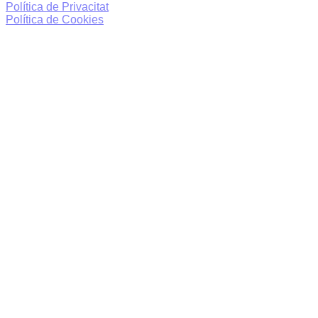
Política de Privacitat
Política de Cookies