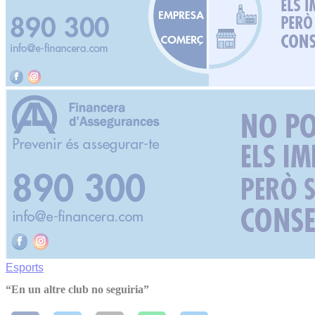
Esports
“En un altre club no seguiria”