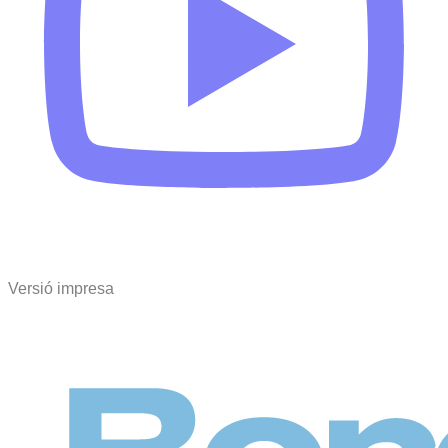
Versió impresa