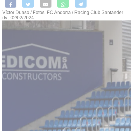
Víctor Duaso / Fotos: FC Andorra / Racing Club Santander
dv., 02/02/2024