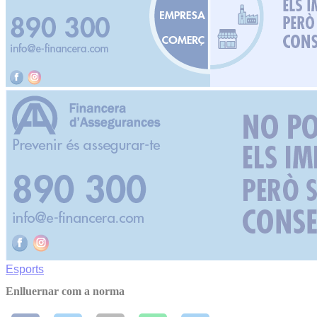
Esports
Enlluernar com a norma