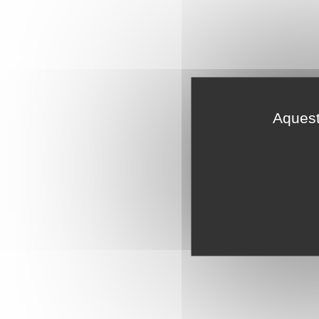
Aquest 