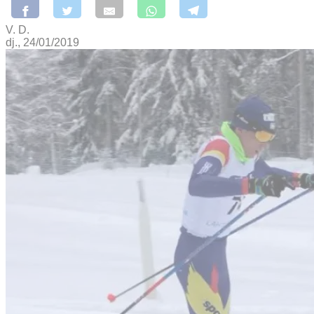
V. D.
dj., 24/01/2019