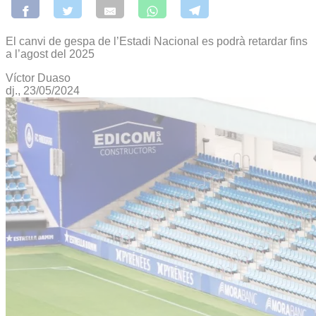
El canvi de gespa de l’Estadi Nacional es podrà retardar fins
a l’agost del 2025
Víctor Duaso
dj., 23/05/2024