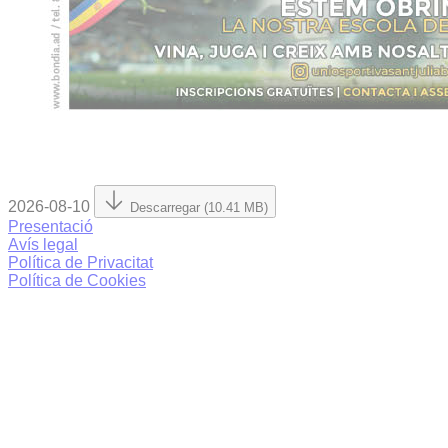
2026-08-10
Descarregar (10.41 MB)
Presentació
Avís legal
Política de Privacitat
Política de Cookies