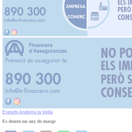
Esports
Andorra la Vella
Es donen un any de marge