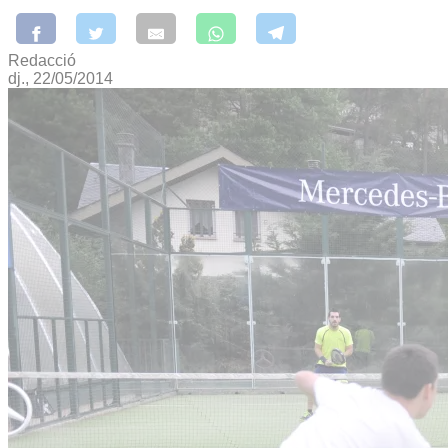
Redacció
dj., 22/05/2014