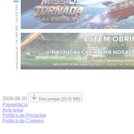
2026-08-10
Descarregar (10.41 MB)
Presentació
Avís legal
Política de Privacitat
Política de Cookies