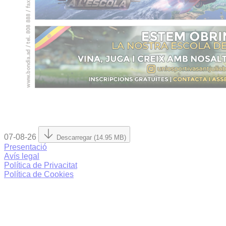
07-08-26
Descarregar (14.95 MB)
Presentació
Avís legal
Política de Privacitat
Política de Cookies