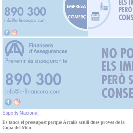
Esports
Nacional
Es tanca el pressupost perquè Arcalís aculli dues proves de la
Copa del Món