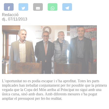
Redacció
dj., 07/11/2013
L’oportunitat no es podia escapar i s’ha aprofitat. Totes les parts
implicades han treballat conjuntament per fer possible que la primera
vegada que la Copa del Món arriba al Principat no sigui amb una
única cursa, sinó amb dues. Amb diferents mesures s’ha pogut
ampliar el pressupost per fer-ho realitat.