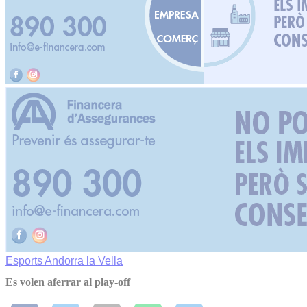
Esports
Andorra la Vella
Es volen aferrar al play-off