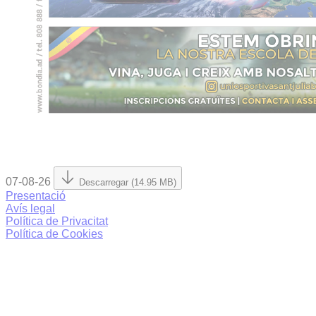
07-08-26
Descarregar (14.95 MB)
Presentació
Avís legal
Política de Privacitat
Política de Cookies