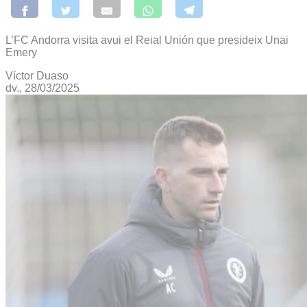
L’FC Andorra visita avui el Reial Unión que presideix Unai
Emery
Víctor Duaso
dv., 28/03/2025