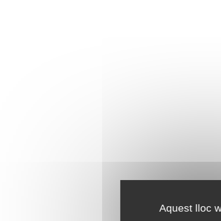
Aquest lloc w