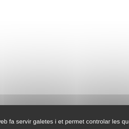
eb fa servir galetes i et permet controlar les qu