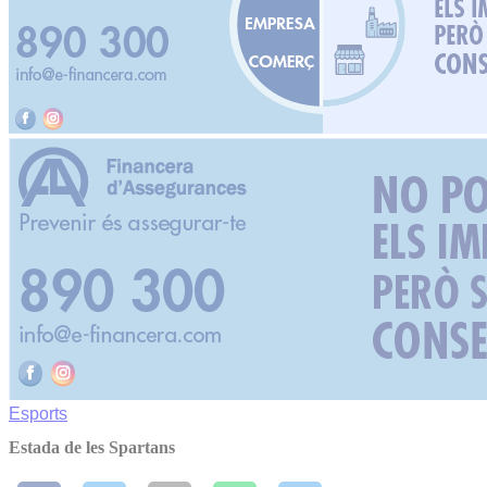
Esports
Estada de les Spartans