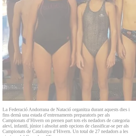
La Federació Andorrana de Natació organitza durant aquests dies i
fins demà una estada d’entrenaments preparatoris per als
Campionats d’Hivern on prenen part tots els nedadors de categoria
aleví, infantil, júnior i absolut amb opcions de classificar-se per als
Campionats de Catalunya d’Hivern. Un total de 27 nedadors a les