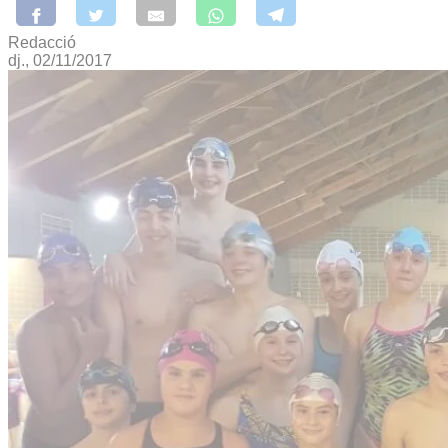
Redacció
dj., 02/11/2017