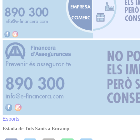
Esports
Estada de Tots Sants a Encamp