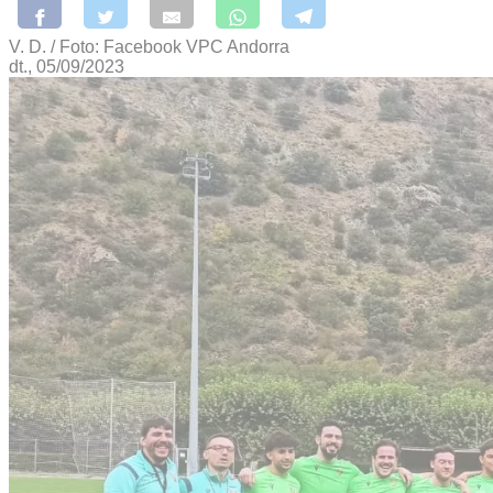
V. D. / Foto: Facebook VPC Andorra
dt., 05/09/2023