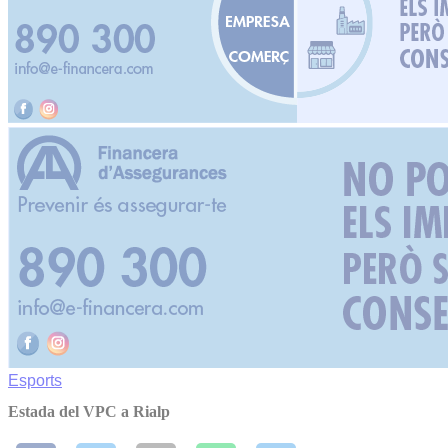
Esports
Estada del VPC a Rialp