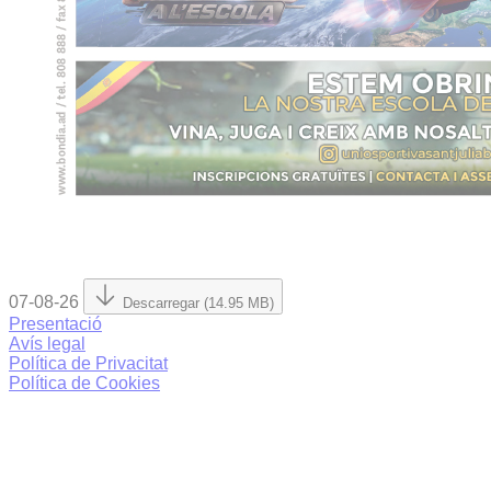
07-08-26
Descarregar (14.95 MB)
Presentació
Avís legal
Política de Privacitat
Política de Cookies