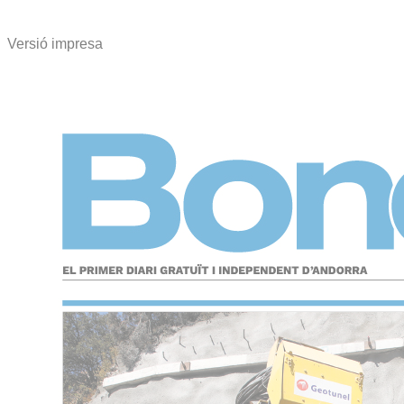
Versió impresa