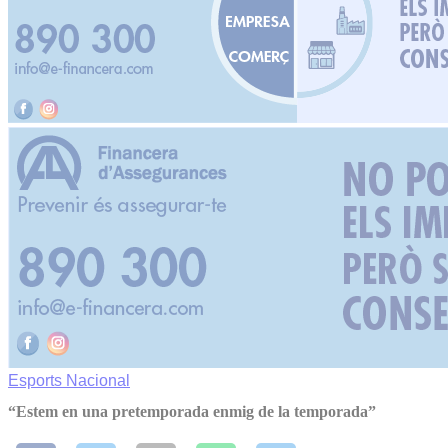
Esports
Nacional
“Estem en una pretemporada enmig de la temporada”