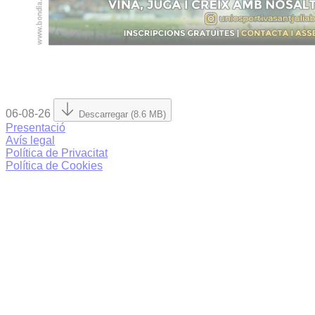
06-08-26
Descarregar (8.6 MB)
Presentació
Avís legal
Política de Privacitat
Política de Cookies