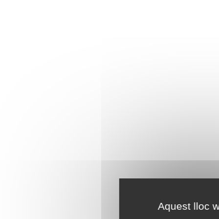
Aquest lloc w