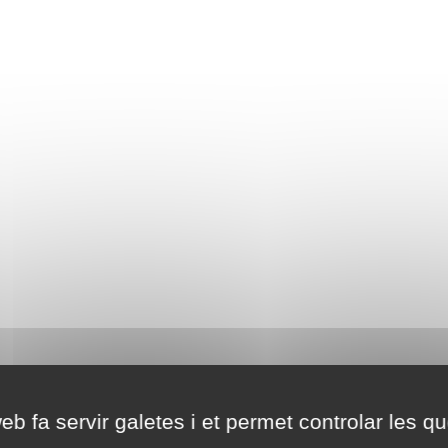
eb fa servir galetes i et permet controlar les qu