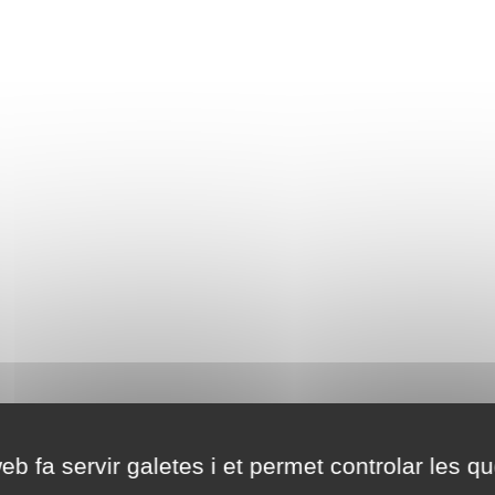
eb fa servir galetes i et permet controlar les qu