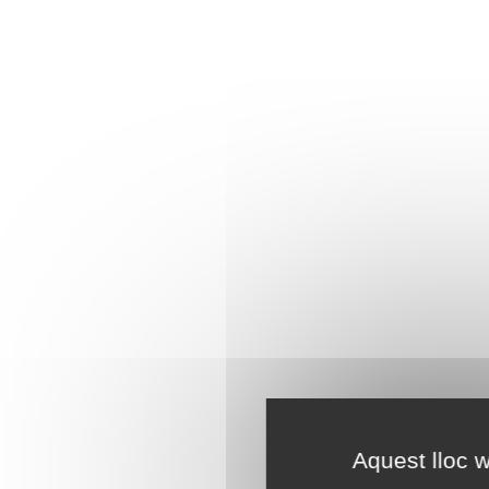
Aquest lloc w