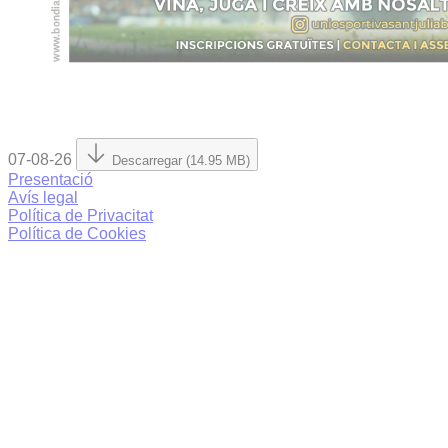
07-08-26
Descarregar (14.95 MB)
Presentació
Avís legal
Política de Privacitat
Política de Cookies