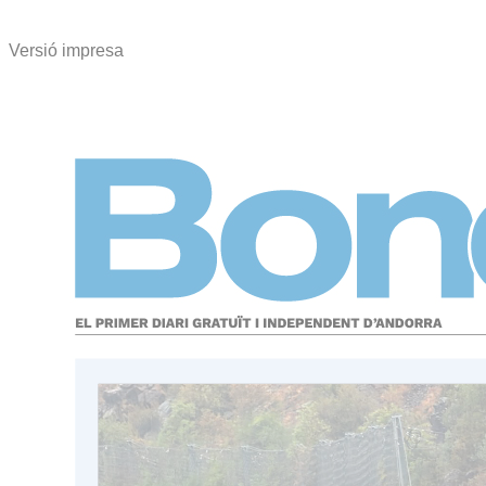
Versió impresa