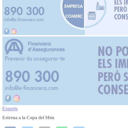
Esports
Estrena a la Copa del Món