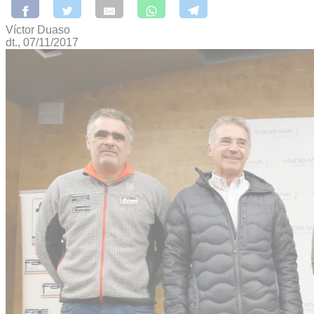
Víctor Duaso
dt., 07/11/2017