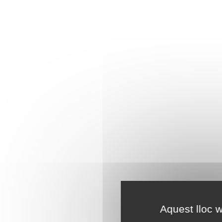
Aquest lloc w