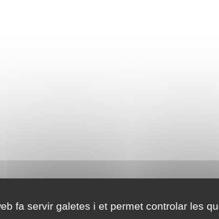
eb fa servir galetes i et permet controlar les qu