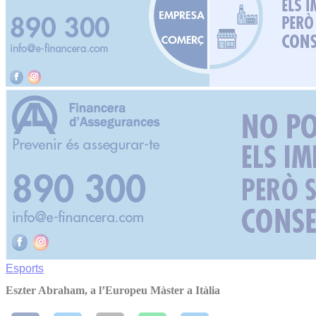
Esports
Eszter Abraham, a l’Europeu Màster a Itàlia