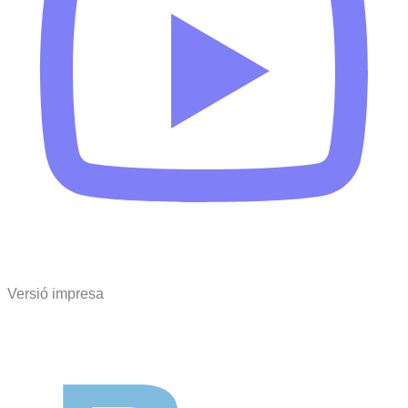
Versió impresa