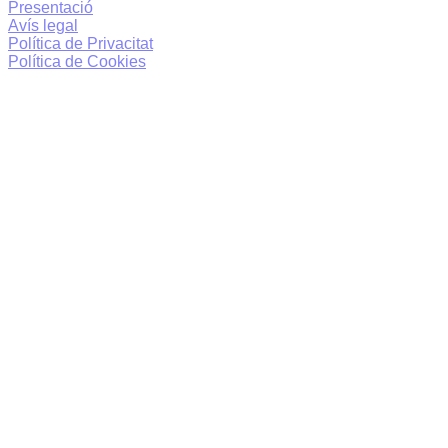
Presentació
Avís legal
Política de Privacitat
Política de Cookies