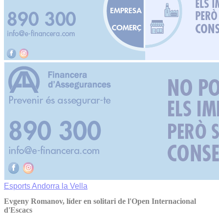
Esports
Andorra la Vella
Evgeny Romanov, líder en solitari de l'Open Internacional
d'Escacs