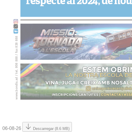
06-08-26
Descarregar (8.6 MB)