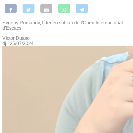
Evgeny Romanov, líder en solitari de l'Open Internacional
d'Escacs
Víctor Duaso
dj., 25/07/2024