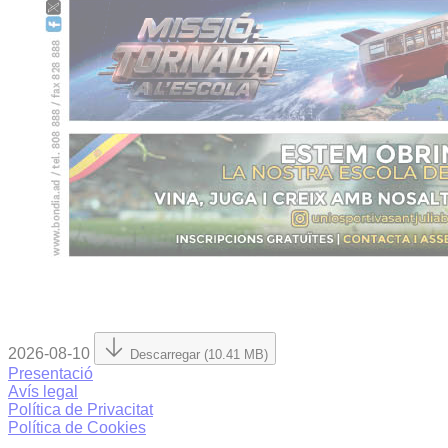
2026-08-10
Descarregar (10.41 MB)
Presentació
Avís legal
Política de Privacitat
Política de Cookies