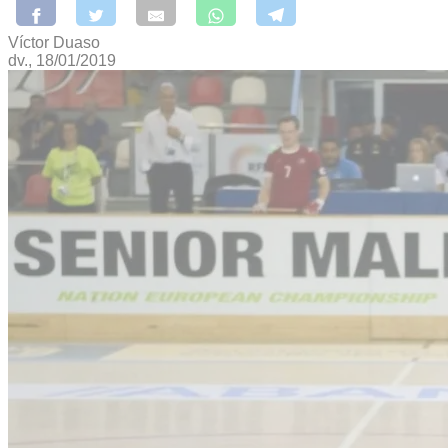
Víctor Duaso
dv., 18/01/2019