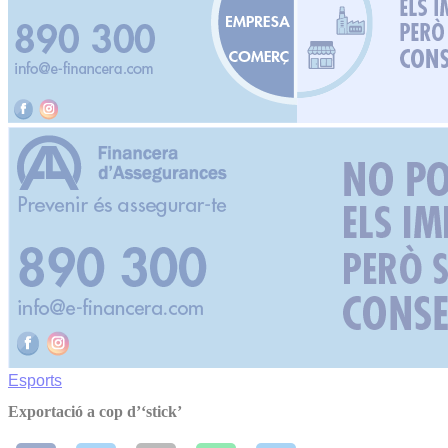
Esports
Exportació a cop d’‘stick’