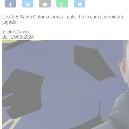
L’ex-UE Santa Coloma torna al país i ho fa com a propietari-
jugador
Víctor Duaso
dc., 15/05/2024