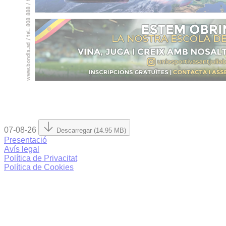
07-08-26
Descarregar (14.95 MB)
Presentació
Avís legal
Política de Privacitat
Política de Cookies