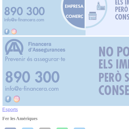
Esports
Fer les Amèriques