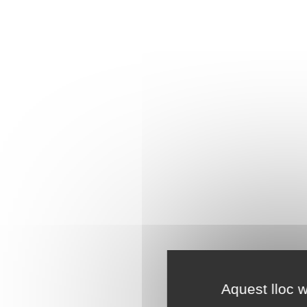
Aquest lloc w