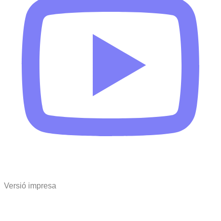
Versió impresa