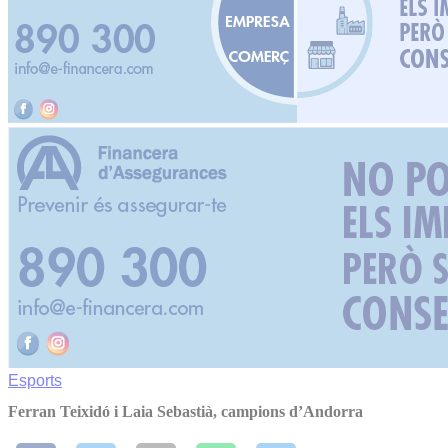
Esports
Ferran Teixidó i Laia Sebastià, campions d’Andorra