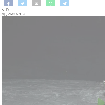
V. D.
dj., 26/03/2020