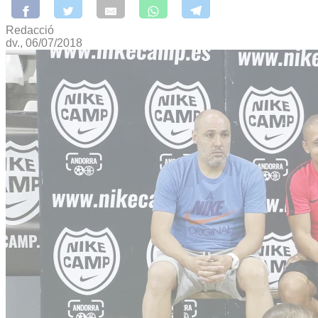
Redacció
dv., 06/07/2018