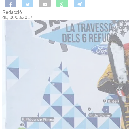
Redacció
dl., 06/03/2017