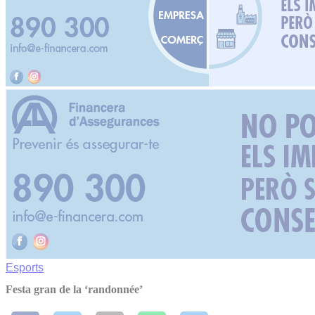
Esports
Festa gran de la ‘randonnée’