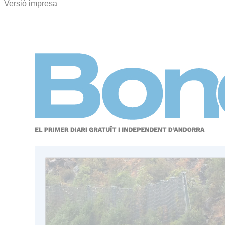
Versió impresa